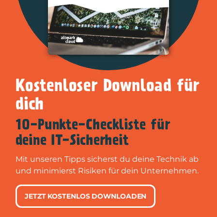
Kostenloser Download für
dich
10-Punkte-Checkliste für
deine IT-Sicherheit
Mit unseren Tipps sicherst du deine Technik ab
und minimierst Risiken für dein Unternehmen.
JETZT KOSTENLOS DOWNLOADEN