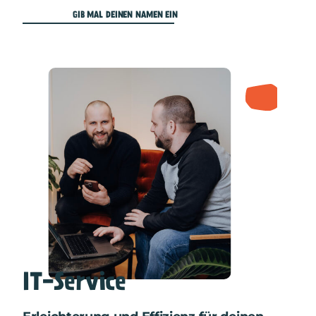
GIB MAL DEINEN NAMEN EIN
IT-Service