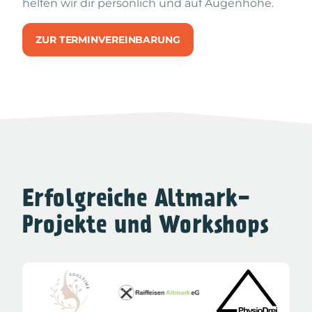
helfen wir dir persönlich und auf Augenhöhe.
ZUR TERMINVEREINBARUNG
Erfolgreiche Altmark-
Projekte und Workshops