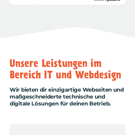
Unsere Leistungen im
Bereich IT und Webdesign
Wir bieten dir einzigartige Webseiten und
maßgeschneiderte technische und
digitale Lösungen für deinen Betrieb.