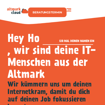
BERATUNGSTERMIN
Hey Ho
GIB MAL DEINEN NAMEN EIN
, wir sind deine IT-
Menschen aus der
Altmark
Wir kümmern uns um deinen
Internetkram, damit du dich
auf deinen Job fokussieren