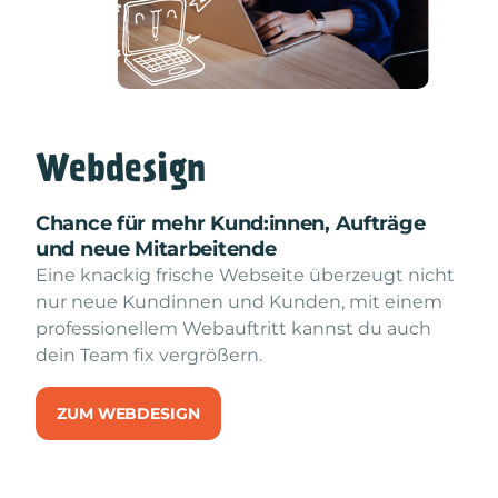
Webdesign
Chance für mehr Kund:innen, Aufträge
und neue Mitarbeitende
Eine knackig frische Webseite überzeugt nicht
nur neue Kundinnen und Kunden, mit einem
professionellem Webauftritt kannst du auch
dein Team fix vergrößern.
ZUM WEBDESIGN