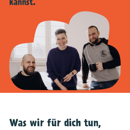
kannst.
Was wir für dich tun,