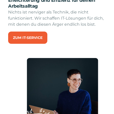
Erleichterung und Effizienz für deinen
Arbeitsalltag
Nichts ist nerviger als Technik, die nicht
funktioniert. Wir schaffen IT-Lösungen für dich,
mit denen du diesen Ärger endlich los bist.
ZUM IT-SERVICE