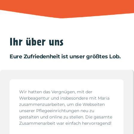
Ihr über uns
Eure Zufriedenheit ist unser größtes Lob.
Wir hatten das Vergnügen, mit der
Werbeagentur und insbesondere mit Maria
zusammenzuarbeiten, um die Webseiten
unserer Pflegeeinrichtungen neu zu
gestalten und online zu stellen. Die gesamte
Zusammenarbeit war einfach hervorragend!