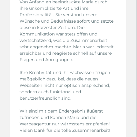
Von Anfang an beeindruckte Maria durch
ihre unkomplizierte Art und ihre
Professionalität. Sie verstand unsere
Wünsche und Bedürfnisse sofort und setzte
diese in kürzester Zeit um. Die
Kommunikation war stets offen und
wertschätzend, was die Zusammenarbeit
sehr angenehm machte. Maria war jederzeit
erreichbar und reagierte schnell auf unsere
Fragen und Anregungen.
Ihre Kreativität und ihr Fachwissen trugen
maßgeblich dazu bei, dass die neuen
Webseiten nicht nur optisch ansprechend,
sondern auch funktional und
benutzerfreundlich sind.
Wir sind mit dem Endergebnis äußerst
zufrieden und können Maria und die
Werbeagentur nur wärmstens empfehlen!
Vielen Dank für die tolle Zusammenarbeit!