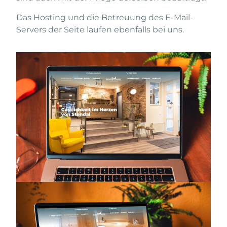
Das Hosting und die Betreuung des E-Mail-
Servers der Seite laufen ebenfalls bei uns.