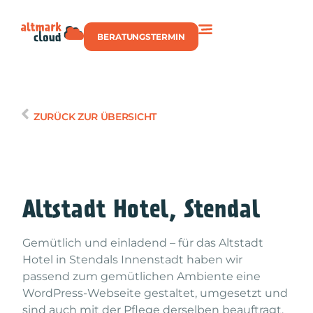
BERATUNGSTERMIN
ZURÜCK ZUR ÜBERSICHT
Altstadt Hotel, Stendal
Gemütlich und einladend – für das Altstadt
Hotel in Stendals Innenstadt haben wir
passend zum gemütlichen Ambiente eine
WordPress-Webseite gestaltet, umgesetzt und
sind auch mit der Pflege derselben beauftragt.