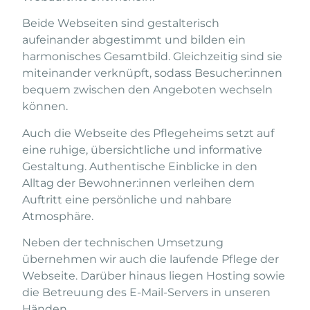
Beide Webseiten sind gestalterisch
aufeinander abgestimmt und bilden ein
harmonisches Gesamtbild. Gleichzeitig sind sie
miteinander verknüpft, sodass Besucher:innen
bequem zwischen den Angeboten wechseln
können.
Auch die Webseite des Pflegeheims setzt auf
eine ruhige, übersichtliche und informative
Gestaltung. Authentische Einblicke in den
Alltag der Bewohner:innen verleihen dem
Auftritt eine persönliche und nahbare
Atmosphäre.
Neben der technischen Umsetzung
übernehmen wir auch die laufende Pflege der
Webseite. Darüber hinaus liegen Hosting sowie
die Betreuung des E-Mail-Servers in unseren
Händen.