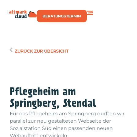
BERATUNGSTERMIN
ZURÜCK ZUR ÜBERSICHT
Pflegeheim am
Springberg, Stendal
Für das Pflegeheim am Springberg durften wir
parallel zur neu gestalteten Webseite der
Sozialstation Süd einen passenden neuen
Webauftritt entwickeln.