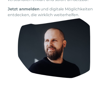
Jetzt anmelden
und digitale Möglichkeiten
entdecken, die wirklich weiterhelfen.