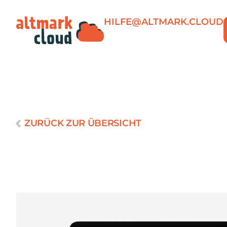
HILFE@ALTMARK.CLOUD
ZURÜCK ZUR ÜBERSICHT