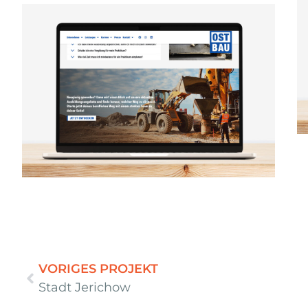
VORIGES PROJEKT
Stadt Jerichow