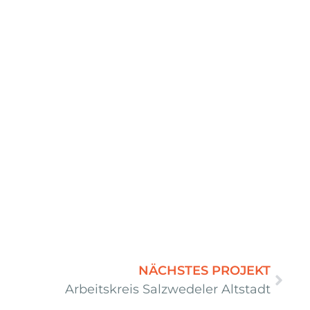
NÄCHSTES PROJEKT
Arbeitskreis Salzwedeler Altstadt