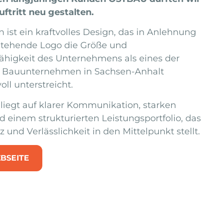
ftritt neu gestalten.
 ist ein kraftvolles Design, das in Anlehnung
stehende Logo die Größe und
ähigkeit des Unternehmens als eines der
 Bauunternehmen in Sachsen-Anhalt
oll unterstreicht.
liegt auf klarer Kommunikation, starken
d einem strukturierten Leistungsportfolio, das
und Verlässlichkeit in den Mittelpunkt stellt.
BSEITE