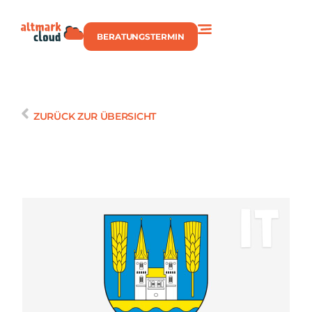
BERATUNGSTERMIN
ZURÜCK ZUR ÜBERSICHT